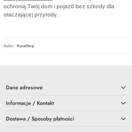
ochronią Twój dom i pojazd bez szkody dla
otaczającej przyrody.
Autor:
KunaStop
Dane adresowe
Informacje / Kontakt
Dostawa / Sposoby płatności