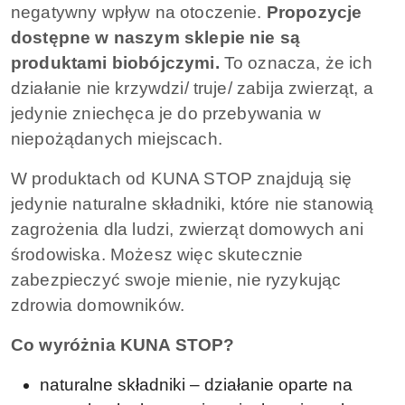
negatywny wpływ na otoczenie.
Propozycje
dostępne w naszym sklepie nie są
produktami biobójczymi.
To oznacza, że ich
działanie nie krzywdzi/ truje/ zabija zwierząt, a
jedynie zniechęca je do przebywania w
niepożądanych miejscach.
W produktach od KUNA STOP znajdują się
jedynie naturalne składniki, które nie stanowią
zagrożenia dla ludzi, zwierząt domowych ani
środowiska. Możesz więc skutecznie
zabezpieczyć swoje mienie, nie ryzykując
zdrowia domowników.
Co wyróżnia KUNA STOP?
naturalne składniki – działanie oparte na