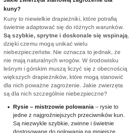
kuny?
Kuny to niewielkie drapieżniki, które potrafią
świetnie adaptować się do różnych warunków.
Są szybkie, sprytne i doskonale się wspinają
,
dzięki czemu mogą unikać wielu
niebezpieczeństw. Nie oznacza to jednak, że
nie mają naturalnych wrogów. W środowisku
leśnym i górskim muszą liczyć się z obecnością
większych drapieżników, które mogą stanowić
dla nich poważne zagrożenie. Jakie zwierzęta
są dla nich szczególnie niebezpieczne?
Rysie – mistrzowie polowania
– rysie to
jedne z najgroźniejszych przeciwników kun.
Są niezwykle szybkie, zwinne i świetnie
dostosowane do polowania na mniejsze