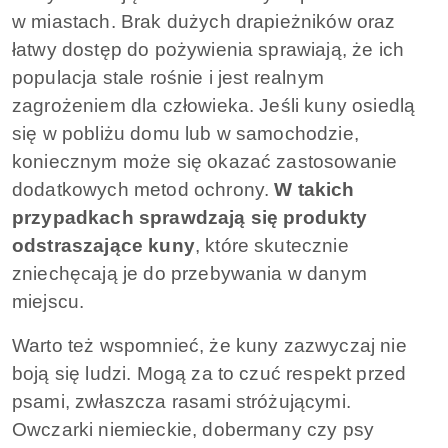
w miastach. Brak dużych drapieżników oraz
łatwy dostęp do pożywienia sprawiają, że ich
populacja stale rośnie i jest realnym
zagrożeniem dla człowieka. Jeśli kuny osiedlą
się w pobliżu domu lub w samochodzie,
koniecznym może się okazać zastosowanie
dodatkowych metod ochrony.
W takich
przypadkach sprawdzają się produkty
odstraszające kuny
, które skutecznie
zniechęcają je do przebywania w danym
miejscu.
Warto też wspomnieć, że kuny zazwyczaj nie
boją się ludzi. Mogą za to czuć respekt przed
psami, zwłaszcza rasami stróżującymi.
Owczarki niemieckie, dobermany czy psy