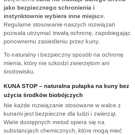
jako bezpiecznego schronienia i
instynktownie wybiera inne miejsc
e.
Regularne stosowanie naszych rozwiązań
pozwala utrzymać trwałą ochronę, zapobiegając
ponownemu zasiedleniu przez kuny.
To naturalny i bezpieczny sposób na ochronę
mienia, który nie szkodzi zwierzętom ani
środowisku.
KUNA STOP – naturalna pułapka na kuny bez
użycia środków biobójczych
Nie każde rozwiązanie stosowane w walce z
kunami jest bezpieczne dla ludzi i zwierząt.
Wiele dostępnych metod opiera się na
substancjach chemicznych, które mogą mieć